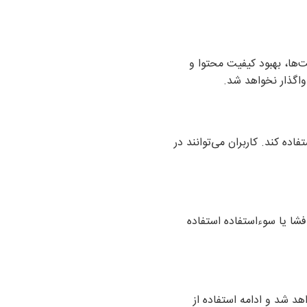
ه درخواست‌ها، بهبود کیفیت محتوا و
اگذار نخواهد شد.
ده کند. کاربران می‌توانند در
افشا یا سوءاستفاده استفاده
د شد و ادامه استفاده از