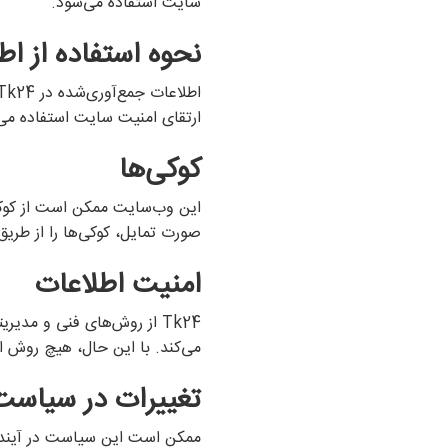
سایت استفاده می‌شود.
نحوه استفاده از اط
ارتقای امنیت سایت استفاده می
کوکی‌ها
این وب‌سایت ممکن است از کوکی‌ه
صورت تمایل، کوکی‌ها را از طریق
امنیت اطلاعات
Tk24 از روش‌های فنی و مدی
می‌کند. با این حال، هیچ روش ان
تغییرات در سیاس
ممکن است این سیاست در آینده ب