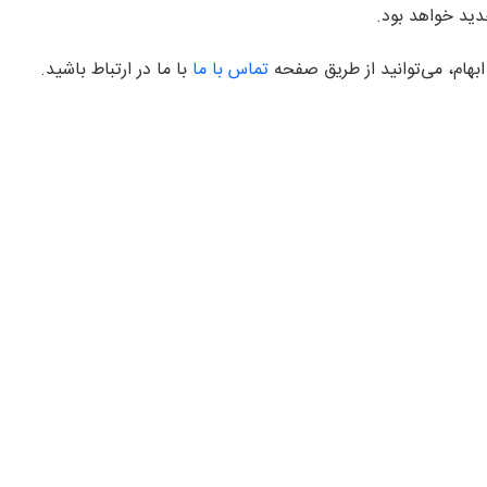
ید خواهد بود.
بهام، می‌توانید از طریق صفحه
تماس با ما
با ما در ارتباط باشید.