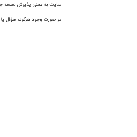
سایت به معنی پذیرش نسخه جد
در صورت وجود هرگونه سؤال یا ا