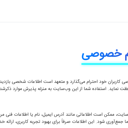
م خصوصی
کاربران خود احترام می‌گذارد و متعهد است اطلاعات شخصی بازدیدکنن
ت نماید. استفاده شما از این وب‌سایت به منزله پذیرش موارد ذکرشد
ایت، ممکن است اطلاعاتی مانند آدرس ایمیل، نام یا اطلاعات فنی مرب
 جمع‌آوری شود. این اطلاعات صرفاً برای بهبود تجربه کاربری، ارائه خد