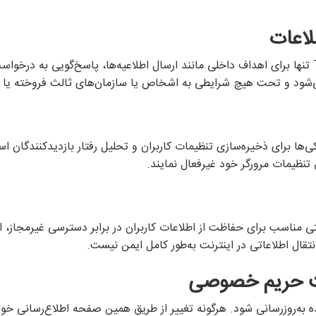
لاعات
اطلاعات جمع‌آوری‌شده در Tk24 تنها برای اهداف داخلی مانند ارسال اطلاعیه‌ها، پاسخ‌گویی ب
‌شود و تحت هیچ شرایطی به اشخاص یا سازمان‌های ثالث فروخته یا و
ا برای ذخیره‌سازی تنظیمات کاربران و تحلیل رفتار بازدیدکنندگان استفا
 تنظیمات مرورگر خود غیرفعال نمایند.
ریتی مناسب برای حفاظت از اطلاعات کاربران در برابر دسترسی غیرمجاز، 
تقال اطلاعاتی در اینترنت به‌طور کامل ایمن نیست.
ت حریم خصوصی
ه‌روزرسانی شود. هرگونه تغییر از طریق همین صفحه اطلاع‌رسانی خواه