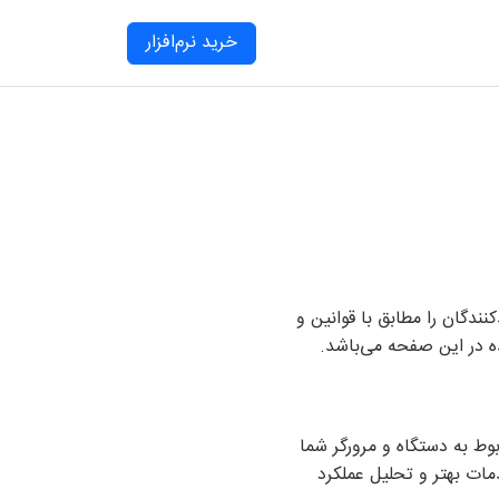
خرید نرم‌افزار
دگان را مطابق با قوانین و
ه در این صفحه می‌باشد.
وط به دستگاه و مرورگر شما
مات بهتر و تحلیل عملکرد