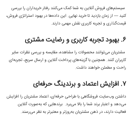
سیستم‌های فروش آنلاین به شما کمک می‌کنند رفتار خریداران را بررسی
کنید — از زمان بازدید تا خرید نهایی. این داده‌ها در بهبود استراتژی فروش،
قیمت‌گذاری و تجربه کاربری نقش مهمی دارند.
۶. بهبود تجربه کاربری و رضایت مشتری
مشتریان می‌توانند محصولات را مشاهده، مقایسه و بررسی نظرات سایر
کاربران کنند. همچنین با گزینه‌های پرداخت آنلاین و ارسال سریع، تجربه‌ای
راحت و مطمئن خواهند داشت.
۷. افزایش اعتماد و برندینگ حرفه‌ای
داشتن وب‌سایت فروشگاهی با طراحی حرفه‌ای، اعتماد مشتریان را افزایش
می‌دهد و اعتبار برند شما را بالا می‌برد. برندهایی که به‌صورت آنلاین
فعالیت دارند، در ذهن مشتریان به‌روزتر و معتبرتر به نظر می‌رسند.