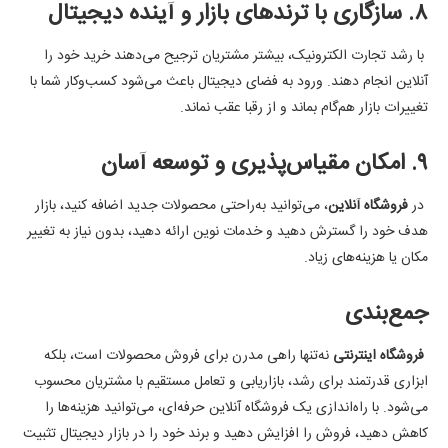
۸. سازگاری با ترندهای بازار و آینده دیجیتال
با رشد تجارت الکترونیک، بیشتر مشتریان ترجیح می‌دهند خرید خود را
آنلاین انجام دهند. ورود به فضای دیجیتال باعث می‌شود کسب‌وکار شما با
تغییرات بازار هم‌گام بماند و از رقبا عقب نماند.
۹. امکان مقیاس‌پذیری و توسعه آسان
در
فروشگاه آنلاین
، می‌توانید به‌راحتی محصولات جدید اضافه کنید، بازار
هدف خود را گسترش دهید و خدمات نوین ارائه دهید، بدون نیاز به تغییر
مکان یا هزینه‌های زیاد.
جمع‌بندی
فروشگاه اینترنتی
نه‌تنها راهی مدرن برای فروش محصولات است، بلکه
ابزاری قدرتمند برای رشد، بازاریابی و تعامل مستقیم با مشتریان محسوب
می‌شود. با راه‌اندازی یک فروشگاه آنلاین حرفه‌ای، می‌توانید هزینه‌ها را
کاهش دهید، فروش را افزایش دهید و برند خود را در بازار دیجیتال تثبیت