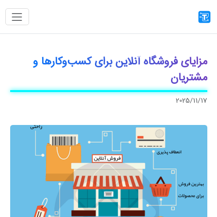
مزایای فروشگاه آنلاین برای کسب‌وکارها و
مشتریان
2025/11/17