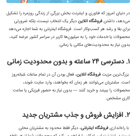
در دنیای امروز که فناوری و اینترنت بخش بزرگی از زندگی روزمره را تشکیل
می‌دهد، داشتن
فروشگاه آنلاین
دیگر یک انتخاب نیست، بلکه ضرورتی
برای بقا و رشد هر کسب‌وکار است. فروشگاه اینترنتی به شما اجازه می‌دهد
محصولات یا خدمات خود را به میلیون‌ها کاربر در سراسر کشور عرضه کنید،
بدون نیاز به محدودیت‌های مکانی یا زمانی.
۱. دسترسی ۲۴ ساعته و بدون محدودیت زمانی
بزرگ‌ترین مزیت
فروشگاه آنلاین
، فعال بودن آن در تمام ساعات شبانه‌روز
است. مشتریان می‌توانند هر زمان که بخواهند، وارد سایت شوند،
محصولات را ببینند و خرید کنند — بدون نیاز به حضور فیزیکی یا ساعت
کاری مشخص.
۲. افزایش فروش و جذب مشتریان جدید
با راه‌اندازی
فروشگاه اینترنتی
، دیگر فقط محدود به مشتریان محلی