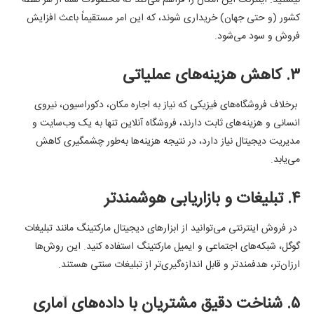
نیستید. اینترنت این امکان را فراهم می‌کند که محصولات شما از هر نقطه
کشور (و حتی جهان) خریداری شوند، که این امر مستقیماً باعث افزایش
فروش و سود می‌شود.
۳. کاهش هزینه‌های عملیاتی
برخلاف فروشگاه‌های فیزیکی که نیاز به اجاره مکان، دکوراسیون، نیروی
انسانی و هزینه‌های ثابت دارند، فروشگاه آنلاین تنها به یک وب‌سایت و
مدیریت دیجیتال نیاز دارد، در نتیجه هزینه‌ها به‌طور چشمگیری کاهش
می‌یابد.
۴. تبلیغات و بازاریابی هوشمندتر
در فروش اینترنتی می‌توانید از ابزارهای دیجیتال مارکتینگ مانند تبلیغات
گوگل، شبکه‌های اجتماعی و ایمیل مارکتینگ استفاده کنید. این روش‌ها
ارزان‌تر، هدفمندتر و قابل اندازه‌گیری‌تر از تبلیغات سنتی هستند.
۵. شناخت دقیق مشتریان با داده‌های آماری