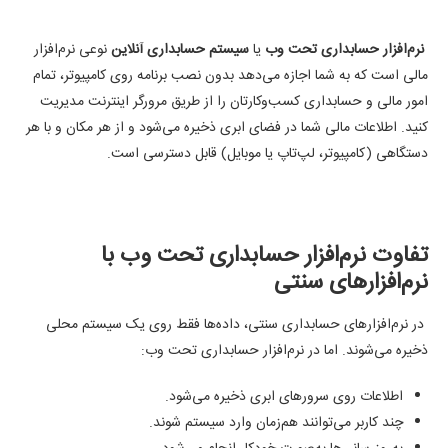
نرم‌افزار حسابداری تحت وب
یا
سیستم حسابداری آنلاین
نوعی نرم‌افزار
مالی است که به شما اجازه می‌دهد بدون نصب برنامه روی کامپیوتر، تمام
امور مالی و حسابداری کسب‌وکارتان را از طریق مرورگر اینترنت مدیریت
کنید. اطلاعات مالی شما در فضای ابری ذخیره می‌شود و از هر مکان و با هر
دستگاهی (کامپیوتر، لپ‌تاپ یا موبایل) قابل دسترسی است.
تفاوت نرم‌افزار حسابداری تحت وب با
نرم‌افزارهای سنتی
در نرم‌افزارهای حسابداری سنتی، داده‌ها فقط روی یک سیستم محلی
ذخیره می‌شوند. اما در نرم‌افزار حسابداری تحت وب:
اطلاعات روی سرورهای ابری ذخیره می‌شود.
چند کاربر می‌توانند هم‌زمان وارد سیستم شوند.