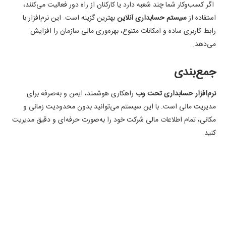
اگر کسب‌وکار شما چند شعبه دارد یا کارکنان از راه دور فعالیت می‌کنند،
استفاده از
سیستم حسابداری آنلاین
بهترین گزینه است. این نرم‌افزار با
رابط کاربری ساده و امکانات متنوع، بهره‌وری مالی سازمان را افزایش
می‌دهد.
جمع‌بندی
نرم‌افزار حسابداری تحت وب
راهکاری هوشمند، ایمن و به‌صرفه برای
مدیریت مالی است. با این سیستم می‌توانید بدون محدودیت زمانی و
مکانی، تمام اطلاعات مالی شرکت خود را به‌صورت حرفه‌ای و دقیق مدیریت
کنید.