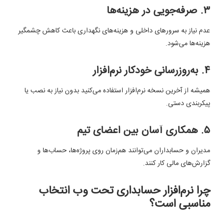
۳. صرفه‌جویی در هزینه‌ها
عدم نیاز به سرورهای داخلی و هزینه‌های نگهداری باعث کاهش چشمگیر
هزینه‌ها می‌شود.
۴. به‌روزرسانی خودکار نرم‌افزار
همیشه از آخرین نسخه نرم‌افزار استفاده می‌کنید بدون نیاز به نصب یا
پیکربندی دستی.
۵. همکاری آسان بین اعضای تیم
مدیران و حسابداران می‌توانند هم‌زمان روی پروژه‌ها، حساب‌ها و
گزارش‌های مالی کار کنند.
چرا نرم‌افزار حسابداری تحت وب انتخاب
مناسبی است؟