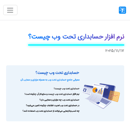
نرم ‌افزار حسابداری تحت وب چیست؟
2025/11/17