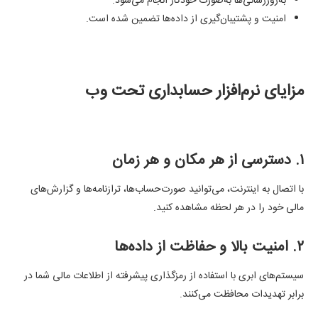
به‌روزرسانی‌ها به‌صورت خودکار انجام می‌شود.
امنیت و پشتیبان‌گیری از داده‌ها تضمین شده است.
مزایای نرم‌افزار حسابداری تحت وب
۱. دسترسی از هر مکان و هر زمان
با اتصال به اینترنت، می‌توانید صورت‌حساب‌ها، ترازنامه‌ها و گزارش‌های
مالی خود را در هر لحظه مشاهده کنید.
۲. امنیت بالا و حفاظت از داده‌ها
سیستم‌های ابری با استفاده از رمزگذاری پیشرفته از اطلاعات مالی شما در
برابر تهدیدات محافظت می‌کنند.